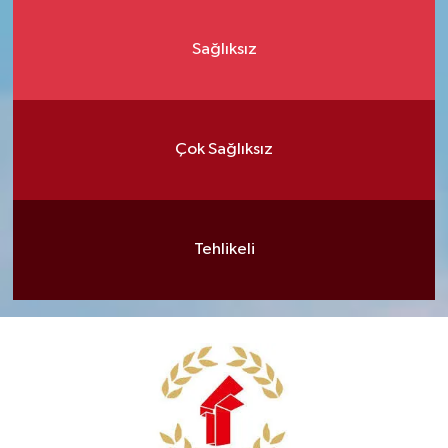
Sağlıksız
Çok Sağlıksız
Tehlikeli