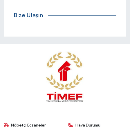
Bize Ulaşın
Nöbetçi Eczaneler
Hava Durumu