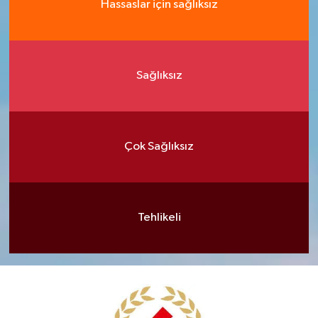
Hassaslar için sağlıksız
Sağlıksız
Çok Sağlıksız
Tehlikeli