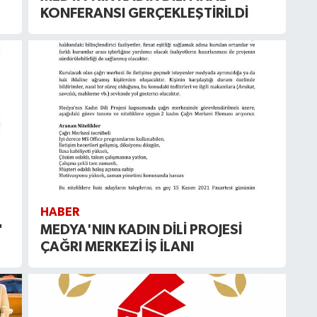
KONFERANSI GERÇEKLEŞTİRİLDİ
HABER
"
MEDYA'NIN KADIN DİLİ PROJESİ
ÇAĞRI MERKEZİ İŞ İLANI