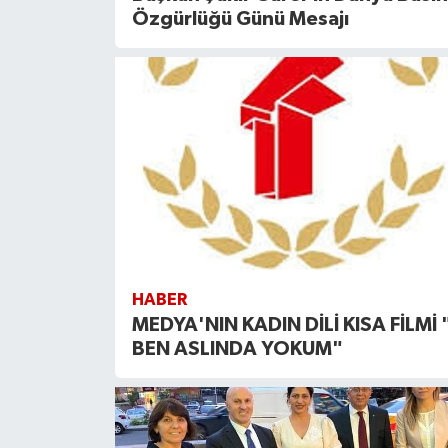
Özgürlüğü Günü Mesajı
HABER
MEDYA'NIN KADIN DİLİ KISA FİLMİ 
BEN ASLINDA YOKUM"