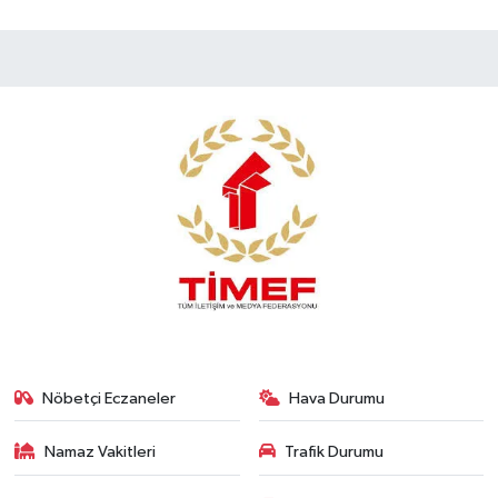
Nöbetçi Eczaneler
Hava Durumu
Namaz Vakitleri
Trafik Durumu