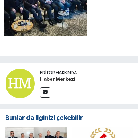
EDITÖR HAKKINDA
Haber Merkezi
Bunlar da ilginizi çekebilir