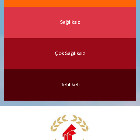
Sağlıksız
Çok Sağlıksız
Tehlikeli