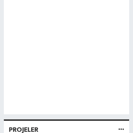
PROJELER