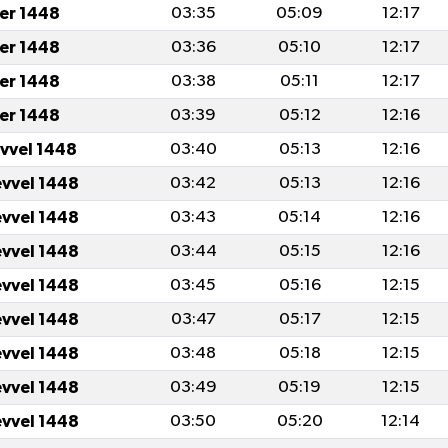
er 1448
03:35
05:09
12:17
er 1448
03:36
05:10
12:17
er 1448
03:38
05:11
12:17
er 1448
03:39
05:12
12:16
evvel 1448
03:40
05:13
12:16
evvel 1448
03:42
05:13
12:16
evvel 1448
03:43
05:14
12:16
evvel 1448
03:44
05:15
12:16
evvel 1448
03:45
05:16
12:15
evvel 1448
03:47
05:17
12:15
evvel 1448
03:48
05:18
12:15
evvel 1448
03:49
05:19
12:15
evvel 1448
03:50
05:20
12:14