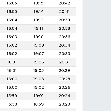
16:05
19:15
20:42
16:05
19:14
20:41
16:04
19:12
20:39
16:04
19:11
20:38
16:03
19:10
20:36
16:02
19:09
20:34
16:02
19:07
20:33
16:01
19:06
20:31
16:01
19:05
20:29
16:00
19:03
20:28
16:00
19:02
20:26
15:59
19:01
20:24
15:58
18:59
20:23