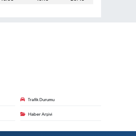
Trafik Durumu
Haber Arşivi