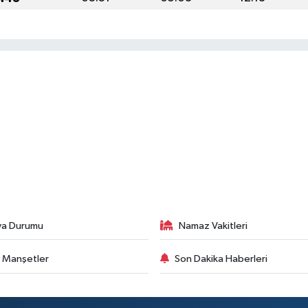
va Durumu
Namaz Vakitleri
 Manşetler
Son Dakika Haberleri