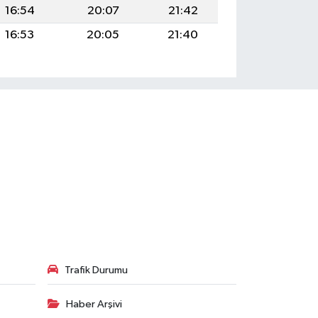
16:54
20:07
21:42
16:53
20:05
21:40
Trafik Durumu
Haber Arşivi