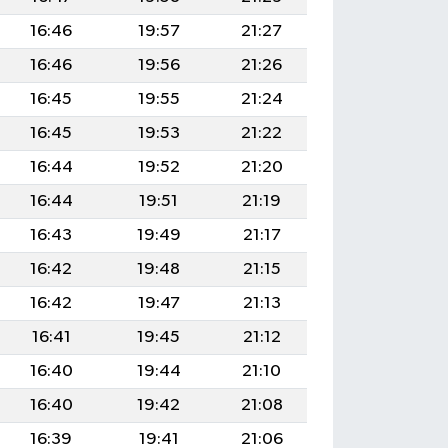
16:46
19:57
21:27
16:46
19:56
21:26
16:45
19:55
21:24
16:45
19:53
21:22
16:44
19:52
21:20
16:44
19:51
21:19
16:43
19:49
21:17
16:42
19:48
21:15
16:42
19:47
21:13
16:41
19:45
21:12
16:40
19:44
21:10
16:40
19:42
21:08
16:39
19:41
21:06