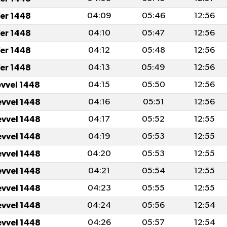
fer 1448
04:09
05:46
12:56
fer 1448
04:10
05:47
12:56
fer 1448
04:12
05:48
12:56
fer 1448
04:13
05:49
12:56
evvel 1448
04:15
05:50
12:56
evvel 1448
04:16
05:51
12:56
evvel 1448
04:17
05:52
12:55
evvel 1448
04:19
05:53
12:55
evvel 1448
04:20
05:53
12:55
evvel 1448
04:21
05:54
12:55
evvel 1448
04:23
05:55
12:55
evvel 1448
04:24
05:56
12:54
evvel 1448
04:26
05:57
12:54