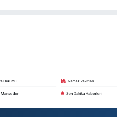
va Durumu
Namaz Vakitleri
 Manşetler
Son Dakika Haberleri