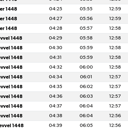
er 1448
04:25
05:55
12:59
er 1448
04:27
05:56
12:59
er 1448
04:28
05:57
12:58
evvel 1448
04:29
05:58
12:58
evvel 1448
04:30
05:59
12:58
evvel 1448
04:31
05:59
12:58
evvel 1448
04:32
06:00
12:58
evvel 1448
04:34
06:01
12:57
evvel 1448
04:35
06:02
12:57
evvel 1448
04:36
06:03
12:57
evvel 1448
04:37
06:04
12:57
evvel 1448
04:38
06:04
12:56
evvel 1448
04:39
06:05
12:56