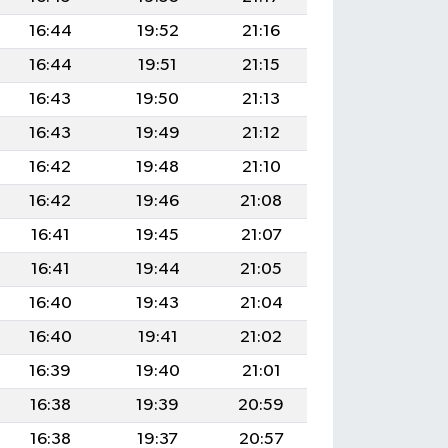
16:44
19:52
21:16
16:44
19:51
21:15
16:43
19:50
21:13
16:43
19:49
21:12
16:42
19:48
21:10
16:42
19:46
21:08
16:41
19:45
21:07
16:41
19:44
21:05
16:40
19:43
21:04
16:40
19:41
21:02
16:39
19:40
21:01
16:38
19:39
20:59
16:38
19:37
20:57