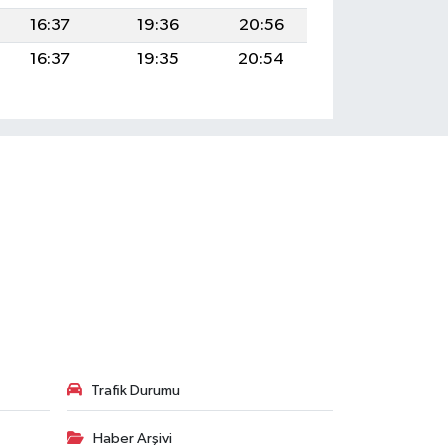
16:37
19:36
20:56
16:37
19:35
20:54
Trafik Durumu
Haber Arşivi