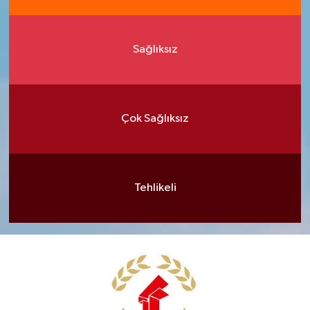
Sağlıksız
Çok Sağlıksız
Tehlikeli