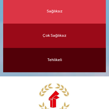
Sağlıksız
Çok Sağlıksız
Tehlikeli