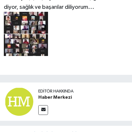
diyor, sağlık ve başarılar diliyorum...
EDITÖR HAKKINDA
Haber Merkezi