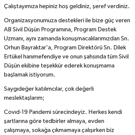
Çalıştayımıza hepiniz hoş geldiniz, şeref verdiniz.
Organizasyonumuza destekleri ile bize güç veren
AB Sivil Düşün Programına, Program Destek
Uzmanı, aynı zamanda konuşmacalılarımızdan Sn.
Orhun Bayraktar'a, Program Direktörü Sn. Dilek
Ertükel hanımefendiye ve onun şahsında tüm Sivil
Düşün ekibine teşekkür ederek konuşmama
başlamak istiyorum.
Saygıdeğer katılımcılar, çok değerli
meslektaşlarım;
Covıd-19 Pandemi sürecindeyiz. Herkes kendi
şartlarına göre tedbirler almaya, evden
çalışmaya, sokağa çıkmamaya çalışırken biz