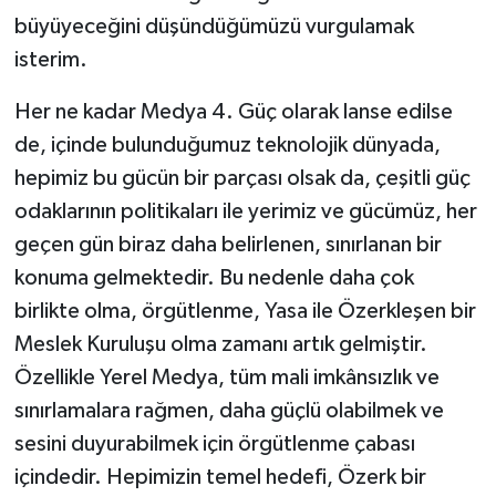
büyüyeceğini düşündüğümüzü vurgulamak
isterim.
Her ne kadar Medya 4. Güç olarak lanse edilse
de, içinde bulunduğumuz teknolojik dünyada,
hepimiz bu gücün bir parçası olsak da, çeşitli güç
odaklarının politikaları ile yerimiz ve gücümüz, her
geçen gün biraz daha belirlenen, sınırlanan bir
konuma gelmektedir. Bu nedenle daha çok
birlikte olma, örgütlenme, Yasa ile Özerkleşen bir
Meslek Kuruluşu olma zamanı artık gelmiştir.
Özellikle Yerel Medya, tüm mali imkânsızlık ve
sınırlamalara rağmen, daha güçlü olabilmek ve
sesini duyurabilmek için örgütlenme çabası
içindedir. Hepimizin temel hedefi, Özerk bir