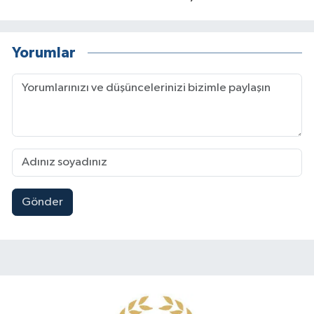
Yorumlar
Gönder