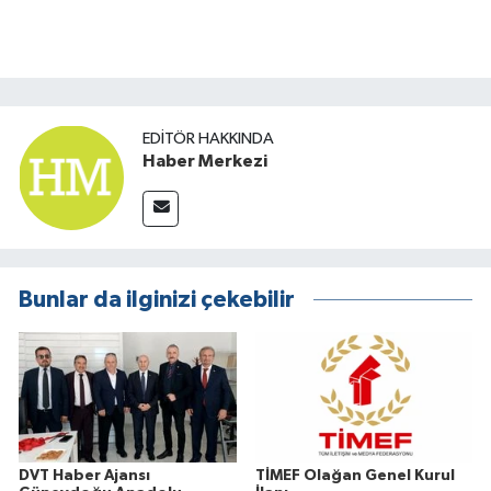
EDITÖR HAKKINDA
Haber Merkezi
Bunlar da ilginizi çekebilir
DVT Haber Ajansı
TİMEF Olağan Genel Kurul