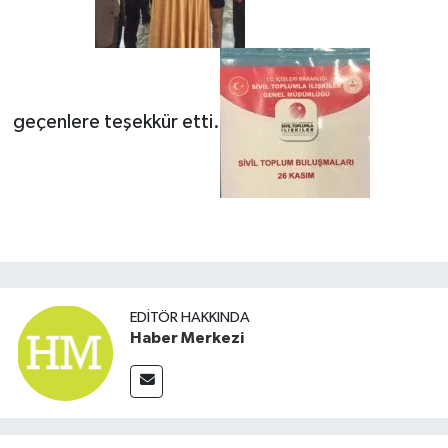
geçenlere teşekkür etti.
EDITÖR HAKKINDA
Haber Merkezi