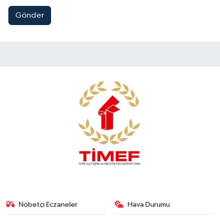
Gönder
Nöbetçi Eczaneler
Hava Durumu