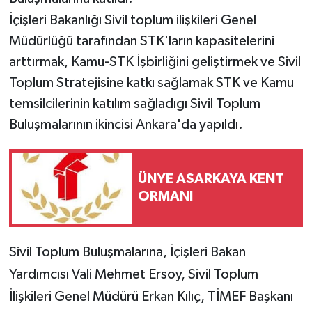
İçişleri Bakanlığı Sivil toplum ilişkileri Genel
Müdürlüğü tarafından STK'ların kapasitelerini
arttırmak, Kamu-STK İşbirliğini geliştirmek ve Sivil
Toplum Stratejisine katkı sağlamak STK ve Kamu
temsilcilerinin katılım sağladıgı Sivil Toplum
Buluşmalarının ikincisi Ankara'da yapıldı.
ÜNYE ASARKAYA KENT
ORMANI
Sivil Toplum Buluşmalarına, İçişleri Bakan
Yardımcısı Vali Mehmet Ersoy, Sivil Toplum
İlişkileri Genel Müdürü Erkan Kılıç, TİMEF Başkanı