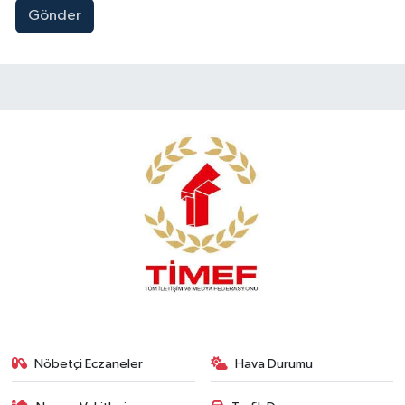
Gönder
Nöbetçi Eczaneler
Hava Durumu