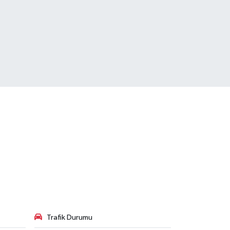
Trafik Durumu