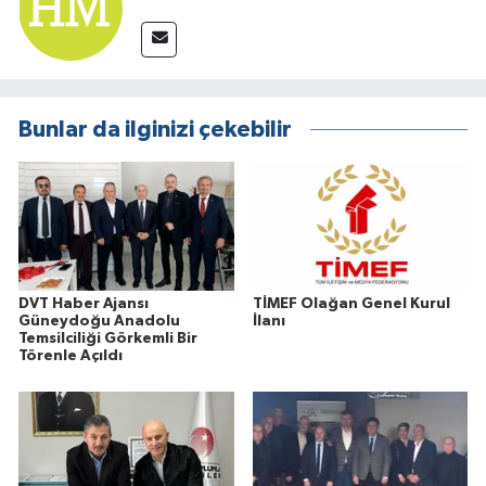
Bunlar da ilginizi çekebilir
DVT Haber Ajansı
TİMEF Olağan Genel Kurul
Güneydoğu Anadolu
İlanı
Temsilciliği Görkemli Bir
Törenle Açıldı