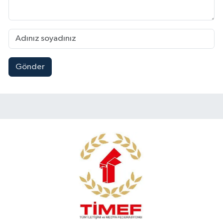
Gönder