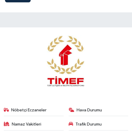
Nöbetçi Eczaneler
Hava Durumu
Namaz Vakitleri
Trafik Durumu