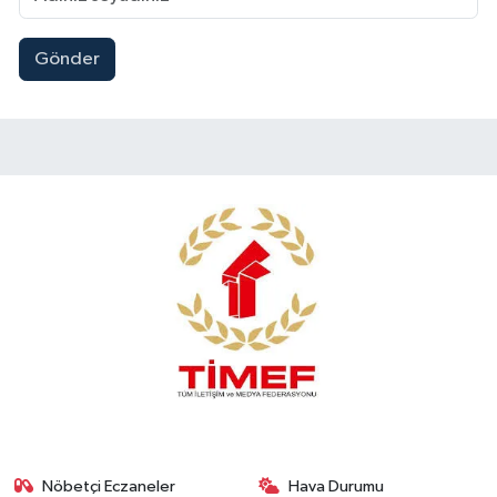
Gönder
Nöbetçi Eczaneler
Hava Durumu