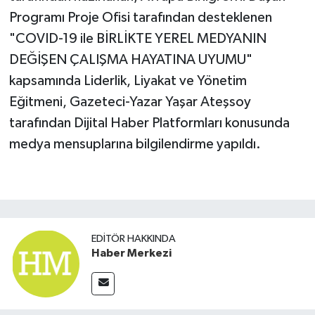
Programı Proje Ofisi tarafından desteklenen
"COVID-19 ile BİRLİKTE YEREL MEDYANIN
DEĞİŞEN ÇALIŞMA HAYATINA UYUMU"
kapsamında Liderlik, Liyakat ve Yönetim
Eğitmeni, Gazeteci-Yazar Yaşar Ateşsoy
tarafından Dijital Haber Platformları konusunda
medya mensuplarına bilgilendirme yapıldı.
EDITÖR HAKKINDA
Haber Merkezi