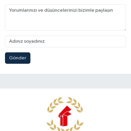
Gönder