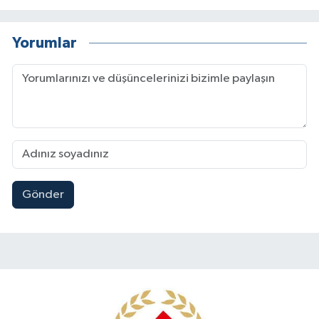
Yorumlar
Gönder