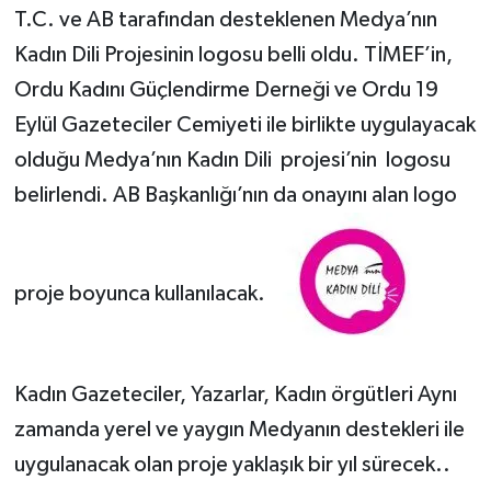
T.C. ve AB tarafından desteklenen Medya’nın
Kadın Dili Projesinin logosu belli oldu. TİMEF’in,
Ordu Kadını Güçlendirme Derneği ve Ordu 19
Eylül Gazeteciler Cemiyeti ile birlikte uygulayacak
olduğu Medya’nın Kadın Dili projesi’nin logosu
belirlendi. AB Başkanlığı’nın da onayını alan logo
proje boyunca kullanılacak.
Kadın Gazeteciler, Yazarlar, Kadın örgütleri Aynı
zamanda yerel ve yaygın Medyanın destekleri ile
uygulanacak olan proje yaklaşık bir yıl sürecek..