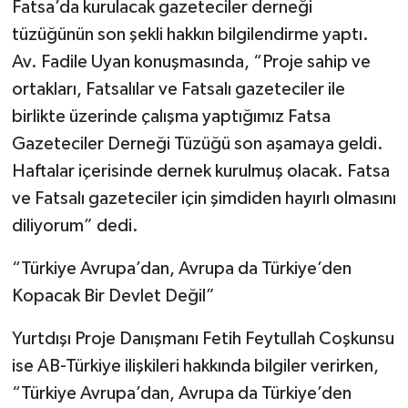
Fatsa’da kurulacak gazeteciler derneği
tüzüğünün son şekli hakkın bilgilendirme yaptı.
Av. Fadile Uyan konuşmasında, “Proje sahip ve
ortakları, Fatsalılar ve Fatsalı gazeteciler ile
birlikte üzerinde çalışma yaptığımız Fatsa
Gazeteciler Derneği Tüzüğü son aşamaya geldi.
Haftalar içerisinde dernek kurulmuş olacak. Fatsa
ve Fatsalı gazeteciler için şimdiden hayırlı olmasını
diliyorum” dedi.
“Türkiye Avrupa’dan, Avrupa da Türkiye’den
Kopacak Bir Devlet Değil”
Yurtdışı Proje Danışmanı Fetih Feytullah Coşkunsu
ise AB-Türkiye ilişkileri hakkında bilgiler verirken,
“Türkiye Avrupa’dan, Avrupa da Türkiye’den