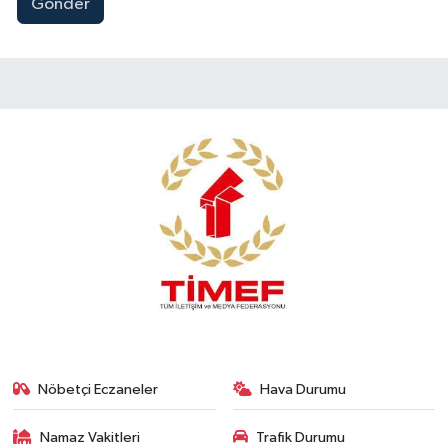
Gönder
Nöbetçi Eczaneler
Hava Durumu
Namaz Vakitleri
Trafik Durumu