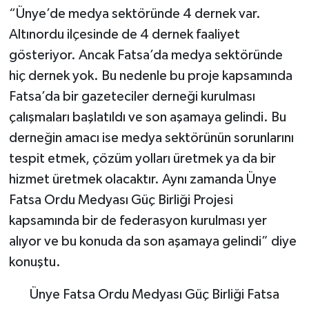
“Ünye’de medya sektöründe 4 dernek var.
Altınordu ilçesinde de 4 dernek faaliyet
gösteriyor. Ancak Fatsa’da medya sektöründe
hiç dernek yok. Bu nedenle bu proje kapsamında
Fatsa’da bir gazeteciler derneği kurulması
çalışmaları başlatıldı ve son aşamaya gelindi. Bu
derneğin amacı ise medya sektörünün sorunlarını
tespit etmek, çözüm yolları üretmek ya da bir
hizmet üretmek olacaktır. Aynı zamanda Ünye
Fatsa Ordu Medyası Güç Birliği Projesi
kapsamında bir de federasyon kurulması yer
alıyor ve bu konuda da son aşamaya gelindi” diye
konuştu.
Ünye Fatsa Ordu Medyası Güç Birliği Fatsa