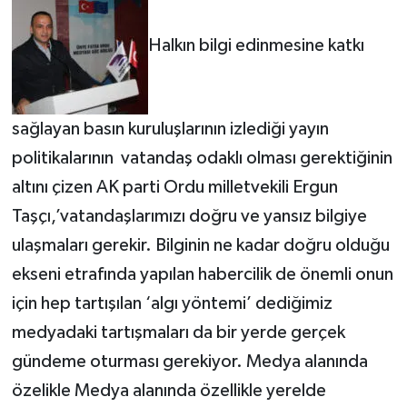
Halkın bilgi edinmesine katkı
sağlayan basın kuruluşlarının izlediği yayın
politikalarının vatandaş odaklı olması gerektiğinin
altını çizen AK parti Ordu milletvekili Ergun
Taşçı,’vatandaşlarımızı doğru ve yansız bilgiye
ulaşmaları gerekir. Bilginin ne kadar doğru olduğu
ekseni etrafında yapılan habercilik de önemli onun
için hep tartışılan ‘algı yöntemi’ dediğimiz
medyadaki tartışmaları da bir yerde gerçek
gündeme oturması gerekiyor. Medya alanında
özelikle Medya alanında özellikle yerelde