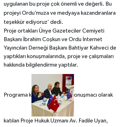
uygulanan bu proje çok önemli ve değerli. Bu
projeyi Ordu’muza ve medyaya kazandıranlara
teşekkür ediyoruz’ dedi.
Proje ortakları Ünye Gazeteciler Cemiyeti
Başkanı İbrahim Coşkun ve Ordu İnternet
Yayıncıları Derneği Başkanı Bahtiyar Kahveci de
yaptıkları konuşmalarında, proje ve çalışmaları
hakkında bilgilendirme yaptılar.
Programa k
onuşmacı olarak
katılan Proje Hukuk Uzmanı Av. Fadile Uyan,