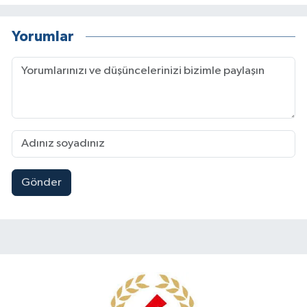
Yorumlar
Gönder