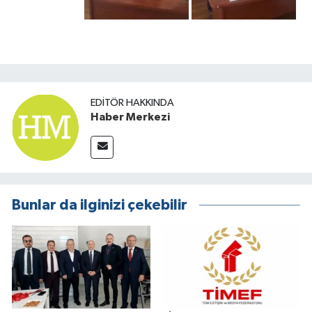
EDITÖR HAKKINDA
Haber Merkezi
Bunlar da ilginizi çekebilir