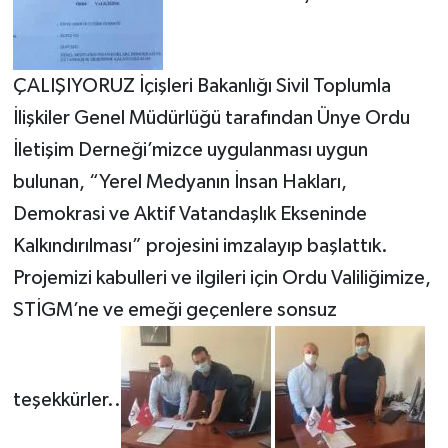
ÇALIŞIYORUZ İçişleri Bakanlığı Sivil Toplumla
İlişkiler Genel Müdürlüğü tarafından Ünye Ordu
İletişim Derneği’mizce uygulanması uygun
bulunan, “Yerel Medyanın İnsan Hakları,
Demokrasi ve Aktif Vatandaşlık Ekseninde
Kalkındırılması” projesini imzalayıp başlattık.
Projemizi kabulleri ve ilgileri için Ordu Valiliğimize,
STİGM’ne ve emeği geçenlere sonsuz
teşekkürler..