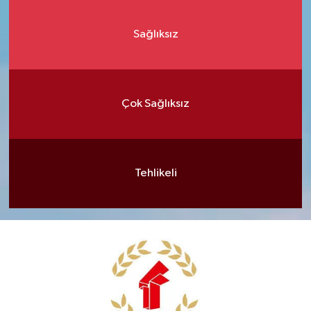
Sağlıksız
Çok Sağlıksız
Tehlikeli