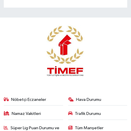
Nöbetçi Eczaneler
Hava Durumu
Namaz Vakitleri
Trafik Durumu
Süper Lig Puan Durumu ve
Tüm Manşetler