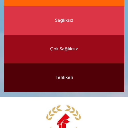
Sağlıksız
Çok Sağlıksız
Tehlikeli