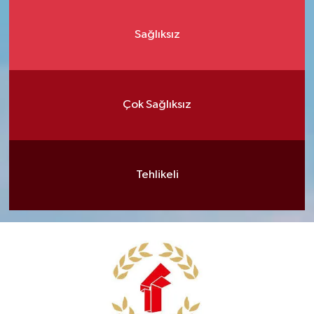
Sağlıksız
Çok Sağlıksız
Tehlikeli