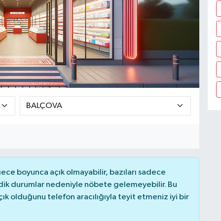
ce boyunca açık olmayabilir, bazıları sadece
dik durumlar nedeniyle nöbete gelemeyebilir. Bu
 olduğunu telefon aracılığıyla teyit etmeniz iyi bir