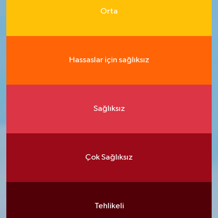
Orta
Hassaslar için sağlıksız
Sağlıksız
Çok Sağlıksız
Tehlikeli