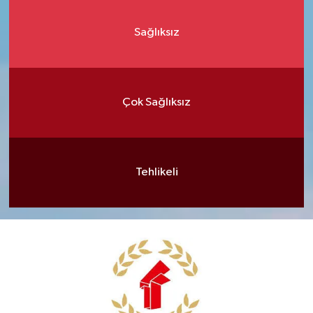
Sağlıksız
Çok Sağlıksız
Tehlikeli