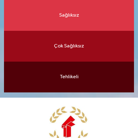
Sağlıksız
Çok Sağlıksız
Tehlikeli