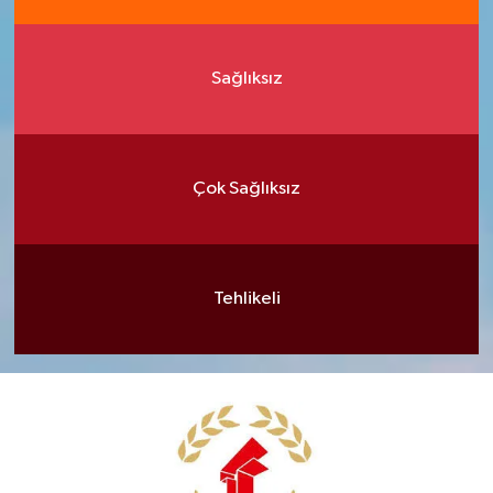
Sağlıksız
Çok Sağlıksız
Tehlikeli