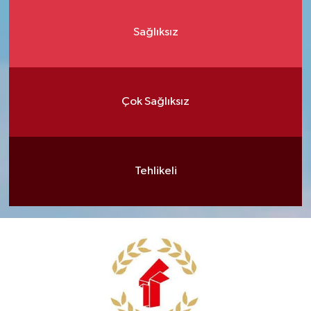
Sağlıksız
Çok Sağlıksız
Tehlikeli