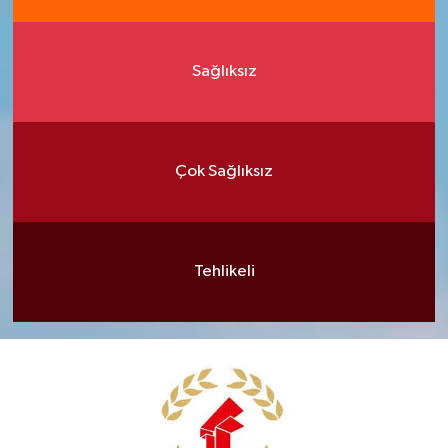
Sağlıksız
Çok Sağlıksız
Tehlikeli