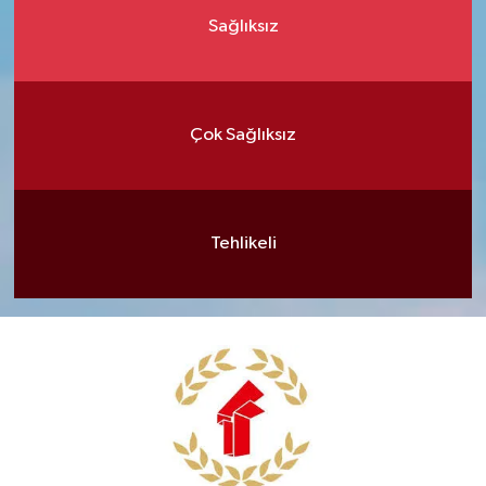
Sağlıksız
Çok Sağlıksız
Tehlikeli