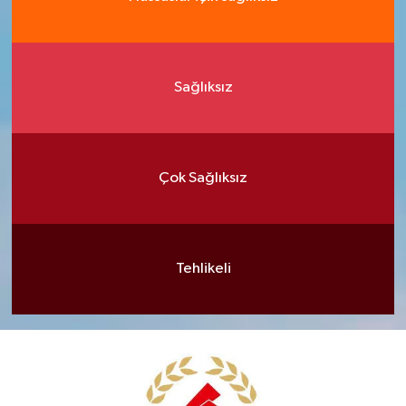
Sağlıksız
Çok Sağlıksız
Tehlikeli