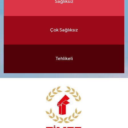
Sağlıksız
Çok Sağlıksız
Tehlikeli