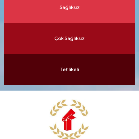
Sağlıksız
Çok Sağlıksız
Tehlikeli