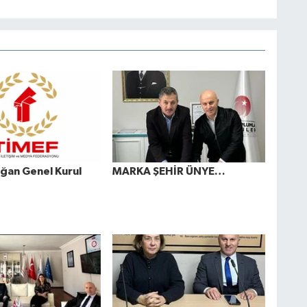
ğan Genel Kurul
MARKA ŞEHİR ÜNYE…