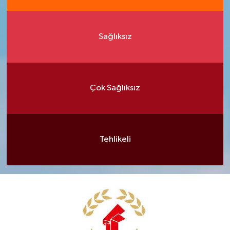
Sağlıksız
Çok Sağlıksız
Tehlikeli