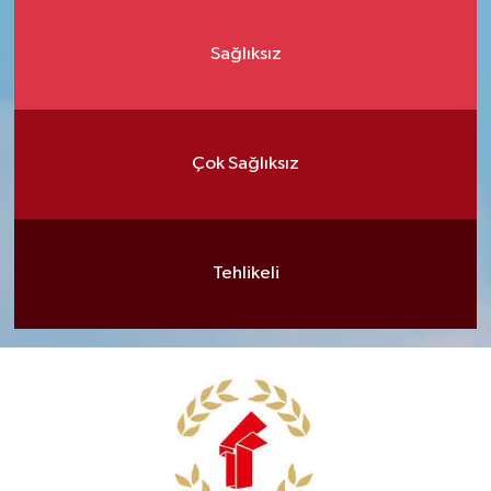
Sağlıksız
Çok Sağlıksız
Tehlikeli