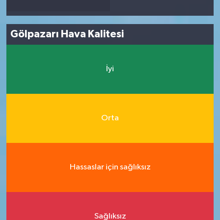
Gölpazarı Hava Kalitesi
İyi
Orta
Hassaslar için sağlıksız
Sağlıksız