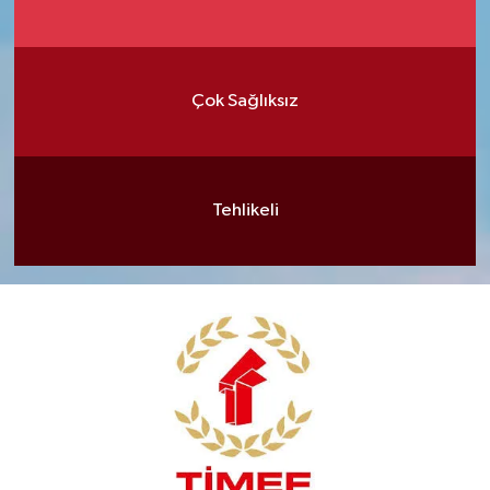
Çok Sağlıksız
Tehlikeli