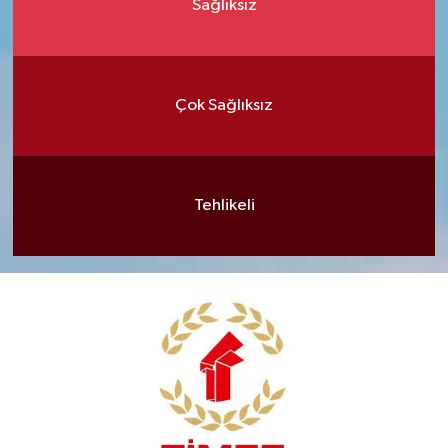
Sağlıksız
Çok Sağlıksız
Tehlikeli