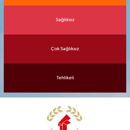
Sağlıksız
Çok Sağlıksız
Tehlikeli